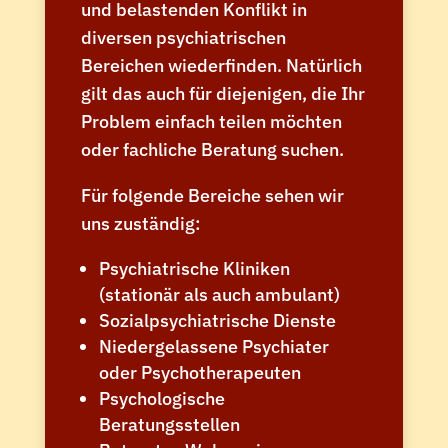
und belastenden Konflikt in
diversen psychiatrischen
Bereichen wiederfinden. Natürlich
gilt das auch für diejenigen, die Ihr
Problem einfach teilen möchten
oder fachliche Beratung suchen.
Für folgende Bereiche sehen wir
uns zuständig:
Psychiatrische Kliniken
(stationär als auch ambulant)
Sozialpsychiatrische Dienste
Niedergelassene Psychiater
oder Psychotherapeuten
Psychologische
Beratungsstellen