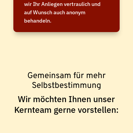
wir Ihr Anliegen vertraulich und
auf Wunsch auch anonym
behandeln.
Gemeinsam für mehr
Selbstbestimmung
Wir möchten Ihnen unser
Kernteam gerne vorstellen: