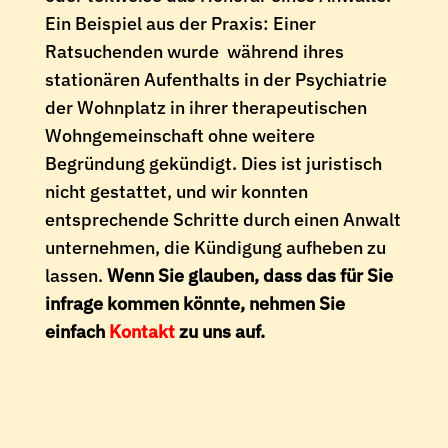
Ein Beispiel aus der Praxis: Einer
Ratsuchenden wurde während ihres
stationären Aufenthalts in der Psychiatrie
der Wohnplatz in ihrer therapeutischen
Wohngemeinschaft ohne weitere
Begründung gekündigt. Dies ist juristisch
nicht gestattet, und wir konnten
entsprechende Schritte durch einen Anwalt
unternehmen, die Kündigung aufheben zu
lassen.
Wenn Sie glauben, dass das für Sie
infrage kommen könnte, nehmen Sie
einfach
Kontakt
zu uns auf.