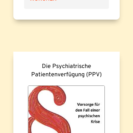
Die Psychiatrische
Patientenverfügung (PPV)