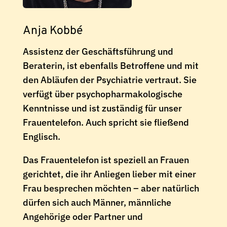
Anja Kobbé
Assistenz der Geschäftsführung und
Beraterin, ist ebenfalls Betroffene und mit
den Abläufen der Psychiatrie vertraut. Sie
verfügt über psychopharmakologische
Kenntnisse und ist zuständig für unser
Frauentelefon. Auch spricht sie fließend
Englisch.
Das Frauentelefon ist speziell an Frauen
gerichtet, die ihr Anliegen lieber mit einer
Frau besprechen möchten – aber natürlich
dürfen sich auch Männer, männliche
Angehörige oder Partner und