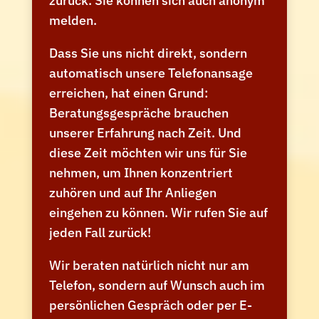
zurück. Sie können sich auch anonym
melden.
Dass Sie uns nicht direkt, sondern
automatisch unsere Telefonansage
erreichen, hat einen Grund:
Beratungsgespräche brauchen
unserer Erfahrung nach Zeit. Und
diese Zeit möchten wir uns für Sie
nehmen, um Ihnen konzentriert
zuhören und auf Ihr Anliegen
eingehen zu können. Wir rufen Sie auf
jeden Fall zurück!
Wir beraten natürlich nicht nur am
Telefon, sondern auf Wunsch auch im
persönlichen Gespräch oder per E-