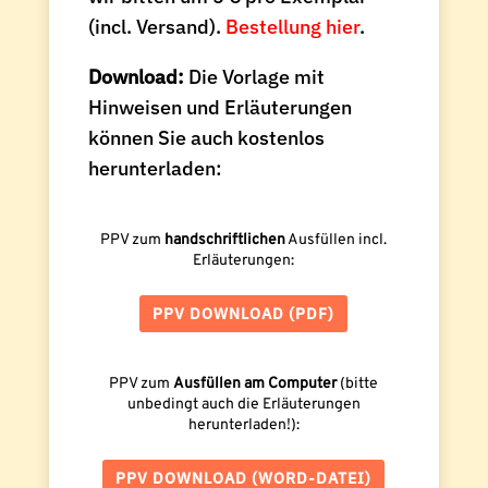
(incl. Versand).
Bestellung hier
.
Download:
Die Vorlage mit
Hinweisen und Erläuterungen
können Sie auch kostenlos
herunterladen:
PPV zum
handschriftlichen
Ausfüllen incl.
Erläuterungen:
PPV DOWNLOAD (PDF)
PPV zum
Ausfüllen am Computer
(bitte
unbedingt auch die Erläuterungen
herunterladen!):
PPV DOWNLOAD (WORD-DATEI)