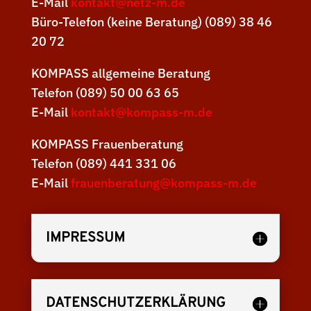
E-Mail
kontakt@netz-m.de
Büro-Telefon (keine Beratung) (089) 38 46
20 72
KOMPASS allgemeine Beratung
Telefon (089) 50 00 63 65
E-Mail
kontakt@kompass-m.de
KOMPASS Frauenberatung
Telefon (089) 441 331 06
E-Mail
frauenberatung@kompass-m.de
IMPRESSUM
DATENSCHUTZERKLÄRUNG