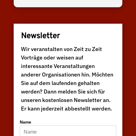
Newsletter
Wir veranstalten von Zeit zu Zeit
Vorträge oder weisen auf
interessante Veranstaltungen
anderer Organisationen hin. Möchten
Sie auf dem laufenden gehalten
werden? Dann melden Sie sich für
unseren kostenlosen Newsletter an.
Er kann jederzeit abbestellt werden.
Name