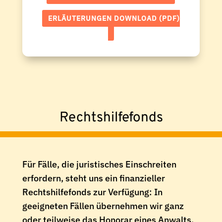
ERLÄUTERUNGEN DOWNLOAD (PDF)
Rechtshilfefonds
Für Fälle, die juristisches Einschreiten
erfordern, steht uns ein finanzieller
Rechtshilfefonds zur Verfügung: In
geeigneten Fällen übernehmen wir ganz
oder teilweise das Honorar eines Anwalts.