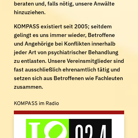
beraten und, falls nötig, unsere Anwälte
hinzuziehen.
KOMPASS existiert seit 2005; seitdem
gelingt es uns immer wieder, Betroffene
und Angehörige bei Konflikten innerhalb
jeder Art von psychiatrischer Behandlung
zu entlasten. Unsere Vereinsmitglieder sind
fast ausschließlich ehrenamtlich tätig und
setzen sich aus Betroffenen wie Fachleuten
zusammen.
KOMPASS im Radio