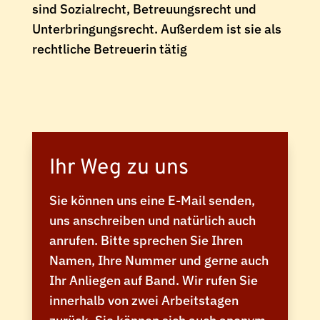
sind Sozialrecht, Betreuungsrecht und
Unterbringungsrecht. Außerdem ist sie als
rechtliche Betreuerin tätig
Ihr Weg zu uns
Sie können uns eine E-Mail senden,
uns anschreiben und natürlich auch
anrufen. Bitte sprechen Sie Ihren
Namen, Ihre Nummer und gerne auch
Ihr Anliegen auf Band. Wir rufen Sie
innerhalb von zwei Arbeitstagen