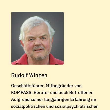
Rudolf Winzen
Geschäftsführer, Mitbegründer von
KOMPASS, Berater und auch Betroffener.
Aufgrund seiner langjährigen Erfahrung im
sozialpolitischen und sozialpsychiatrischen