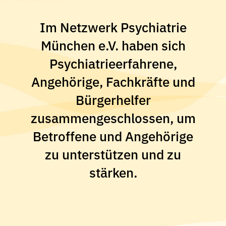
Im Netzwerk Psychiatrie
München e.V. haben sich
Psychiatrieerfahrene,
Angehörige, Fachkräfte und
Bürgerhelfer
zusammengeschlossen, um
Betroffene und Angehörige
zu unterstützen und zu
stärken.