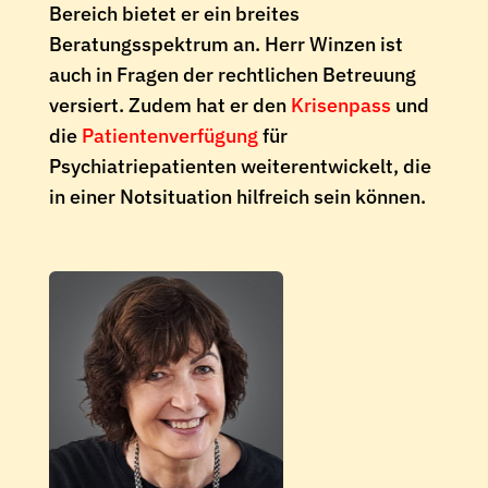
Bereich bietet er ein breites
Beratungsspektrum an. Herr Winzen ist
auch in Fragen der rechtlichen Betreuung
versiert. Zudem hat er den
Krisenpass
und
die
Patientenverfügung
für
Psychiatriepatienten weiterentwickelt, die
in einer Notsituation hilfreich sein können.