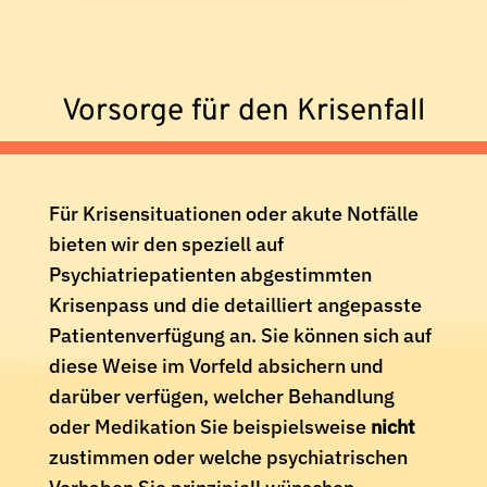
Vorsorge für den Krisenfall
Für Krisensituationen oder akute Notfälle
bieten wir den speziell auf
Psychiatriepatienten abgestimmten
Krisenpass und die detailliert angepasste
Patientenverfügung an. Sie können sich auf
diese Weise im Vorfeld absichern und
darüber verfügen, welcher Behandlung
oder Medikation Sie beispielsweise
nicht
zustimmen oder welche psychiatrischen