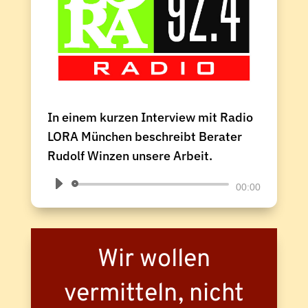
In einem kurzen Interview mit Radio
LORA München beschreibt Berater
Rudolf Winzen unsere Arbeit.
Audio-
00:00
Player
Wir wollen
vermitteln, nicht