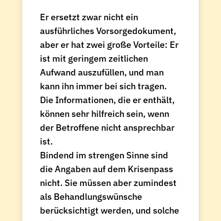
Er ersetzt zwar nicht ein
ausführliches Vorsorgedokument,
aber er hat zwei große Vorteile: Er
ist mit geringem zeitlichen
Aufwand auszufüllen, und man
kann ihn immer bei sich tragen.
Die Informationen, die er enthält,
können sehr hilfreich sein, wenn
der Betroffene nicht ansprechbar
ist.
Bindend im strengen Sinne sind
die Angaben auf dem Krisenpass
nicht. Sie müssen aber zumindest
als Behandlungswünsche
berücksichtigt werden, und solche