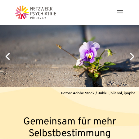
Fotos: Adobe Stock / Juhku, bilanol, ipopba
Gemeinsam für mehr
Selbstbestimmung