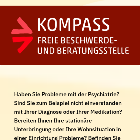
Haben Sie Probleme mit der Psychiatrie?
Sind Sie zum Beispiel nicht einverstanden
mit Ihrer Diagnose oder Ihrer Medikation?
Bereiten Ihnen Ihre stationäre
Unterbringung oder Ihre Wohnsituation in
einer Einrichtung Probleme? Befinden Sie