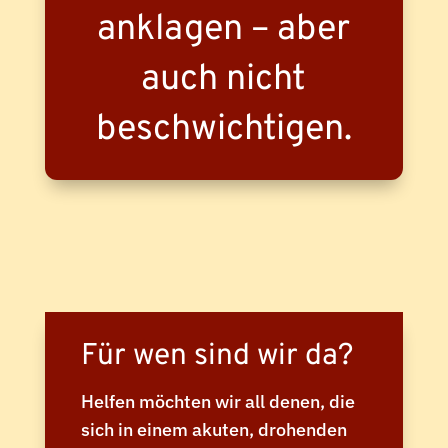
anklagen – aber
auch nicht
beschwichtigen.
Für wen sind wir da?
Helfen möchten wir all denen, die
sich in einem akuten, drohenden