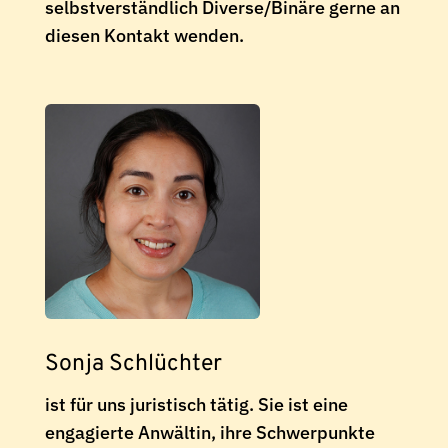
selbstverständlich Diverse/Binäre gerne an
diesen Kontakt wenden.
Sonja Schlüchter
ist für uns juristisch tätig. Sie ist eine
engagierte Anwältin, ihre Schwerpunkte