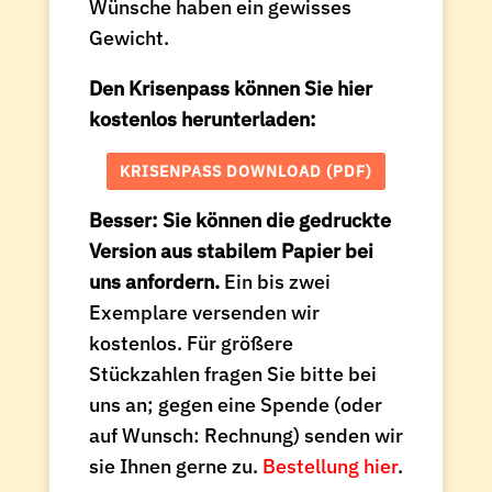
Wünsche haben ein gewisses
Gewicht.
Den Krisenpass können Sie hier
kostenlos herunterladen:
KRISENPASS DOWNLOAD (PDF)
Besser:
Sie können die gedruckte
Version aus stabilem Papier bei
uns anfordern.
Ein bis zwei
Exemplare versenden wir
kostenlos. Für größere
Stückzahlen fragen Sie bitte bei
uns an; gegen eine Spende (oder
auf Wunsch: Rechnung) senden wir
sie Ihnen gerne zu.
Bestellung hier
.