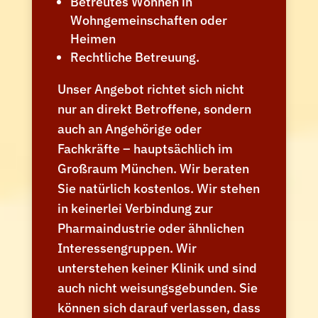
Betreutes Wohnen in
Wohngemeinschaften oder
Heimen
Rechtliche Betreuung.
Unser Angebot richtet sich nicht
nur an direkt Betroffene, sondern
auch an Angehörige oder
Fachkräfte – hauptsächlich im
Großraum München. Wir beraten
Sie natürlich kostenlos. Wir stehen
in keinerlei Verbindung zur
Pharmaindustrie oder ähnlichen
Interessengruppen. Wir
unterstehen keiner Klinik und sind
auch nicht weisungsgebunden. Sie
können sich darauf verlassen, dass