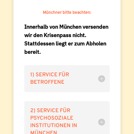
Münchner bitte beachten:
Innerhalb von München versenden
wir den Krisenpass nicht.
Stattdessen liegt er zum Abholen
bereit.
1) SERVICE FÜR
BETROFFENE
2) SERVICE FÜR
PSYCHOSOZIALE
INSTITUTIONEN IN
MÜNCHEN