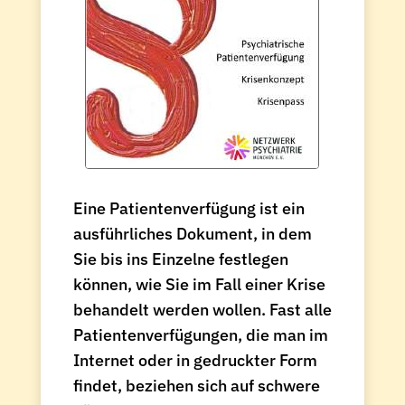
Eine Patientenverfügung ist ein
ausführliches Dokument, in dem
Sie bis ins Einzelne festlegen
können, wie Sie im Fall einer Krise
behandelt werden wollen. Fast alle
Patientenverfügungen, die man im
Internet oder in gedruckter Form
findet, beziehen sich auf schwere