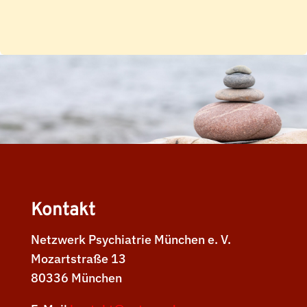
Kontakt
Netzwerk Psychiatrie München e. V.
Mozartstraße 13
80336 München