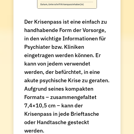
Der Krisenpass ist eine einfach zu
handhabende Form der Vorsorge,
in den wichtige Informationen für
Psychiater bzw. Kliniken
eingetragen werden können. Er
kann von jedem verwendet
werden, der befürchtet, in eine
akute psychische Krise zu geraten.
Aufgrund seines kompakten
Formats – zusammengefaltet
7,4×10,5 cm – kann der
Krisenpass in jede Brieftasche
oder Handtasche gesteckt
werden.