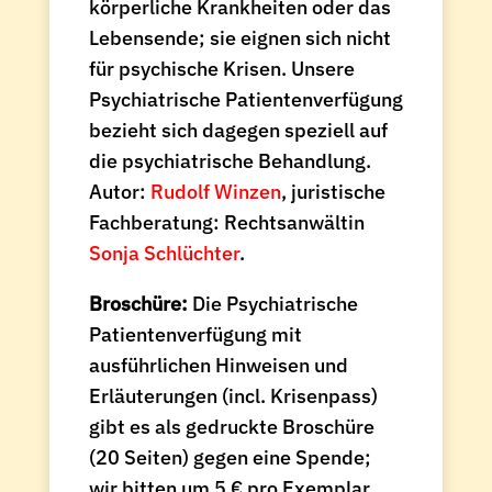
körperliche Krankheiten oder das
Lebensende; sie eignen sich nicht
für psychische Krisen. Unsere
Psychiatrische Patientenverfügung
bezieht sich dagegen speziell auf
die psychiatrische Behandlung.
Autor:
Rudolf Winzen
, juristische
Fachberatung: Rechtsanwältin
Sonja Schlüchter
.
Broschüre:
Die Psychiatrische
Patientenverfügung mit
ausführlichen Hinweisen und
Erläuterungen (incl. Krisenpass)
gibt es als gedruckte Broschüre
(20 Seiten) gegen eine Spende;
wir bitten um 5 € pro Exemplar